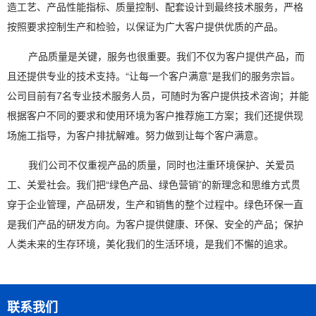
造工艺、产品性能指标、质量控制、配套设计到最终技术服务，严格
按照要求控制生产和检验，以保证为广大客户提供优质的产品。
产品质量是关键，服务也很重要。我们不仅为客户提供产品，而
且还提供专业的技术支持。“让每一个客户满意”是我们的服务宗旨。
公司目前有7名专业技术服务人员，可随时为客户提供技术咨询；并能
根据客户不同的要求和使用环境为客户推荐施工方案；我们还提供现
场施工指导，为客户排扰解难。努力做到让每个客户满意。
我们公司不仅重视产品的质量，同时也注重环境保护、关爱员
工、关爱社会。我们把“绿色产品、绿色营销”的新理念和思维方式贯
穿于企业管理，产品研发，生产和销售的整个过程中。绿色环保一直
是我们产品的研发方向。为客户提供健康、环保、安全的产品；保护
人类未来的生存环境，美化我们的生活环境，是我们不懈的追求。
联系我们