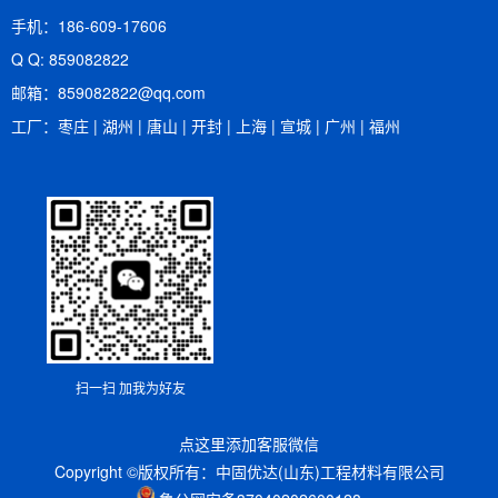
手机：186-609-17606
Q Q: 859082822
邮箱：​859082822@qq.com
工厂：枣庄 | 湖州 | 唐山 | 开封 | 上海 | 宣城 | 广州 | 福州
扫一扫 加我为好友
点这里添加客服微信
Copyright ©版权所有：中固优达(山东)工程材料有限公司