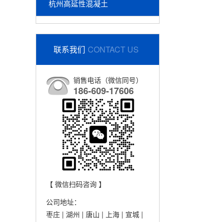
杭州高延性混凝土
联系我们
CONTACT US
销售电话（微信同号）
186-609-17606
【 微信扫码咨询 】
公司地址：
枣庄 | 湖州 | 唐山 | 上海 | 宣城 |