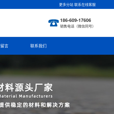
更多分站
联系在线客服
186-609-17606
销售电话（微信同号）
线留言
联系我们