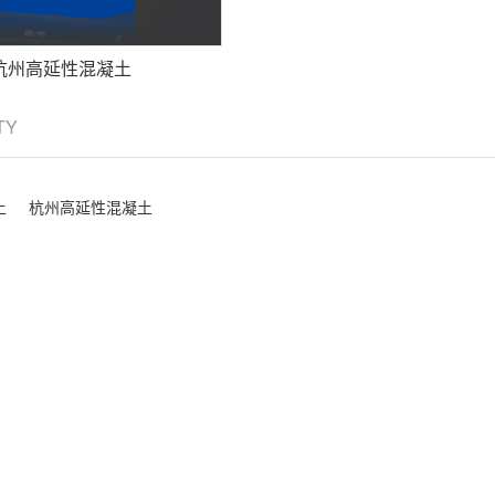
杭州高延性混凝土
ITY
土
杭州高延性混凝土