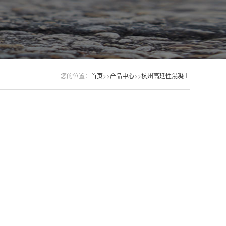
您的位置：
首页
>>
产品中心
>>
杭州高延性混凝土