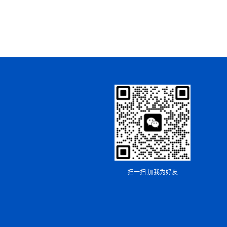
扫一扫 加我为好友