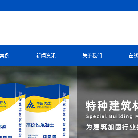
案例
新闻资讯
关于我们
在