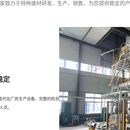
家致力于特种建材研发、生产、销售，为您提供稳定的
稳定
现代化厂房生产设备，完整的检测
人员。