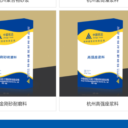
金刚砂耐磨料
杭州高强座浆料