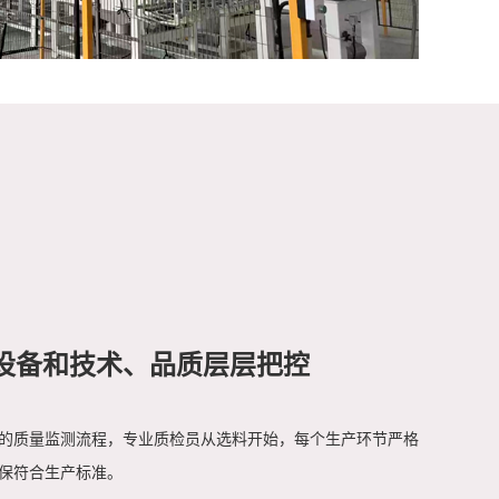
设备和技术、品质层层把控
的质量监测流程，专业质检员从选料开始，每个生产环节严格
保符合生产标准。