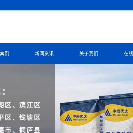
案例
新闻资讯
关于我们
在