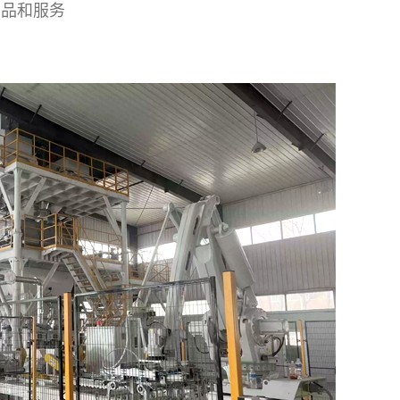
产品和服务