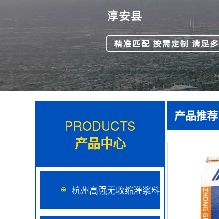
产品推荐
PRODUCTS
产品中心
杭州高强无收缩灌浆料