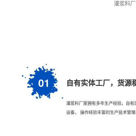
灌浆料厂
01
自有实体工厂，货源
灌浆料厂家拥有多年生产经验，自有
设备， 操作经验丰富的生产技术管理