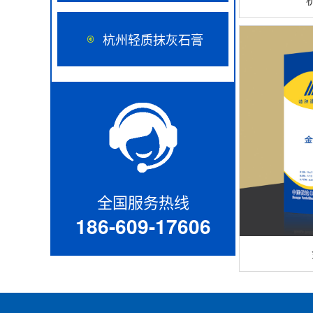
杭州轻质抹灰石膏
全国服务热线
186-609-17606