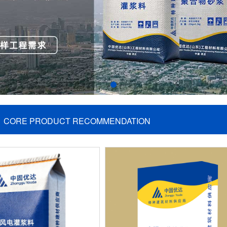
CORE PRODUCT RECOMMENDATION