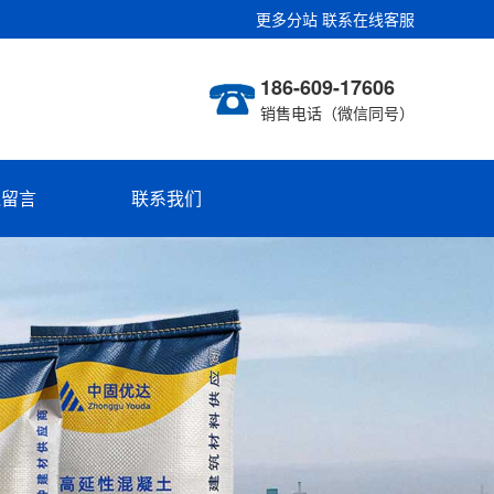
更多分站
联系在线客服
186-609-17606
销售电话（微信同号）
线留言
联系我们