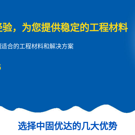
经验，为您提供稳定的工程材料
制适合的工程材料和解决方案
6
选择中固优达的几大优势​