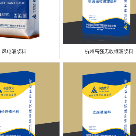
风电灌浆料
杭州高强无收缩灌浆料