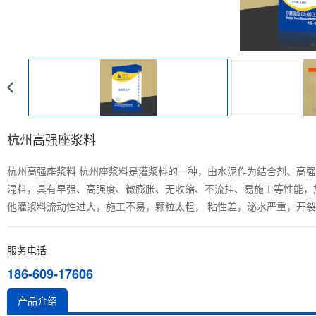
杭州高强座浆料
杭州高强座浆料 杭州
座浆料是灌浆料的一种，由水泥作为结合剂、高强
混料，具有早强、高强度、微膨胀、无收缩、不流挂、易施工等性能，
他灌浆料流动性过大，施工不易，颗粒太粗， 粘性差，泌水严重，开
服务电话
186-609-17606
产品介绍