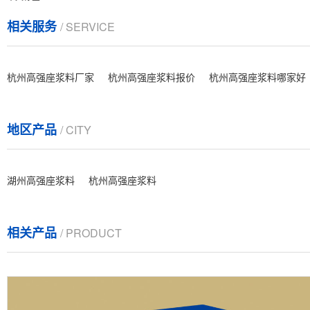
相关服务
/ SERVICE
杭州高强座浆料厂家
杭州高强座浆料报价
杭州高强座浆料哪家好
地区产品
/ CITY
湖州高强座浆料
杭州高强座浆料
相关产品
/ PRODUCT