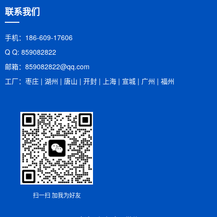
联系我们
手机：186-609-17606
Q Q: 859082822
邮箱：​859082822@qq.com
工厂：枣庄 | 湖州 | 唐山 | 开封 | 上海 | 宣城 | 广州 | 福州
扫一扫 加我为好友